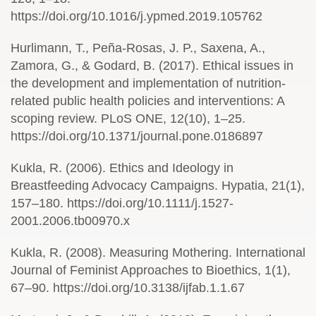
https://doi.org/10.1016/j.ypmed.2019.105762
Hurlimann, T., Peña-Rosas, J. P., Saxena, A.,
Zamora, G., & Godard, B. (2017). Ethical issues in
the development and implementation of nutrition-
related public health policies and interventions: A
scoping review. PLoS ONE, 12(10), 1–25.
https://doi.org/10.1371/journal.pone.0186897
Kukla, R. (2006). Ethics and Ideology in
Breastfeeding Advocacy Campaigns. Hypatia, 21(1),
157–180. https://doi.org/10.1111/j.1527-
2001.2006.tb00970.x
Kukla, R. (2008). Measuring Mothering. International
Journal of Feminist Approaches to Bioethics, 1(1),
67–90. https://doi.org/10.3138/ijfab.1.1.67