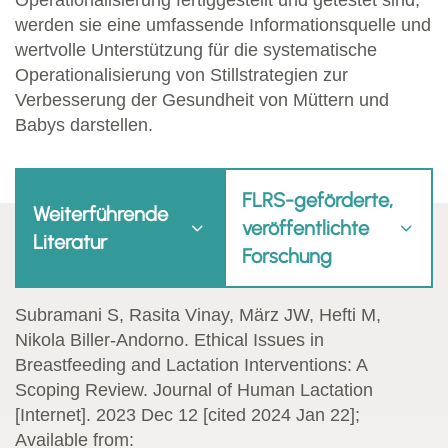
werden sie eine umfassende Informationsquelle und
wertvolle Unterstützung für die systematische
Operationalisierung von Stillstrategien zur
Verbesserung der Gesundheit von Müttern und
Babys darstellen.
FLRS-geförderte,
Weiterführende
veröffentlichte
Literatur
Forschung
Subramani S, Rasita Vinay, März JW, Hefti M,
Nikola Biller‐Andorno. Ethical Issues in
Breastfeeding and Lactation Interventions: A
Scoping Review. Journal of Human Lactation
[Internet]. 2023 Dec 12 [cited 2024 Jan 22];
Available from: