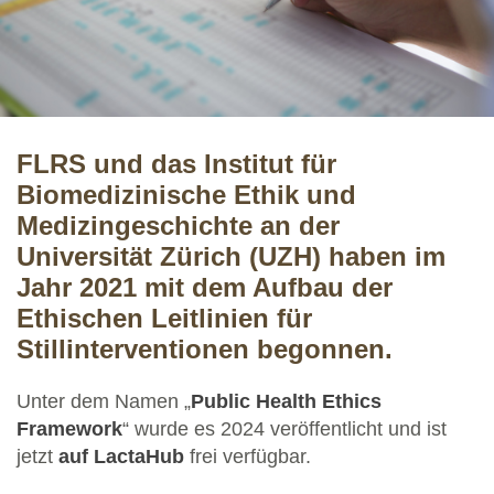
FLRS und das Institut für
Biomedizinische Ethik und
Medizingeschichte an der
Universität Zürich (UZH) haben im
Jahr 2021 mit dem Aufbau der
Ethischen Leitlinien für
Stillinterventionen begonnen.
Unter dem Namen „
Public Health Ethics
Framework
“ wurde es 2024 veröffentlicht und ist
jetzt
auf LactaHub
frei verfügbar.