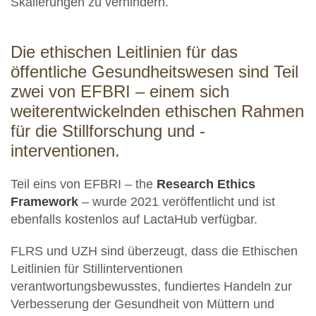
Skalierungen zu verhindern.
Die ethischen Leitlinien für das
öffentliche Gesundheitswesen sind Teil
zwei von EFBRI – einem sich
weiterentwickelnden ethischen Rahmen
für die Stillforschung und -
interventionen.
Teil eins von EFBRI –
the
Research Ethics
Framework
– wurde 2021 veröffentlicht und ist
ebenfalls kostenlos auf LactaHub verfügbar.
FLRS und UZH sind überzeugt, dass die Ethischen
Leitlinien für Stillinterventionen
verantwortungsbewusstes, fundiertes Handeln zur
Verbesserung der Gesundheit von Müttern und