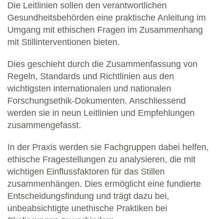
Die Leitlinien sollen den verantwortlichen
Gesundheitsbehörden eine praktische Anleitung im
Umgang mit ethischen Fragen im Zusammenhang
mit Stillinterventionen bieten.
Dies geschieht durch die Zusammenfassung von
Regeln, Standards und Richtlinien aus den
wichtigsten internationalen und nationalen
Forschungsethik-Dokumenten. Anschliessend
werden sie in neun Leitlinien und Empfehlungen
zusammengefasst.
In der Praxis werden sie Fachgruppen dabei helfen,
ethische Fragestellungen zu analysieren, die mit
wichtigen Einflussfaktoren für das Stillen
zusammenhängen. Dies ermöglicht eine fundierte
Entscheidungsfindung und trägt dazu bei,
unbeabsichtigte unethische Praktiken bei