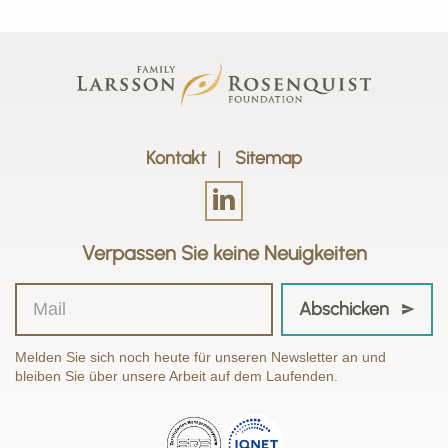
Kontakt
Sitemap
Verpassen Sie keine Neuigkeiten
Abschicken
Melden Sie sich noch heute für unseren Newsletter an und
bleiben Sie über unsere Arbeit auf dem Laufenden.