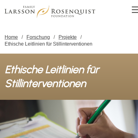
Home
Forschung
Projekte
Ethische Leitlinien für Stillinterventionen
Ethische Leitlinien für
Stillinterventionen