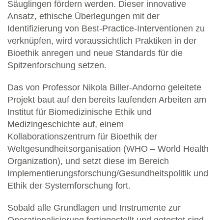
Säuglingen fördern werden. Dieser innovative
Ansatz, ethische Überlegungen mit der
Identifizierung von Best-Practice-Interventionen zu
verknüpfen, wird voraussichtlich Praktiken in der
Bioethik anregen und neue Standards für die
Spitzenforschung setzen.
Das von Professor Nikola Biller-Andorno geleitete
Projekt baut auf den bereits laufenden Arbeiten am
Institut für Biomedizinische Ethik und
Medizingeschichte auf, einem
Kollaborationszentrum für Bioethik der
Weltgesundheitsorganisation (WHO – World Health
Organization), und setzt diese im Bereich
Implementierungsforschung/Gesundheitspolitik und
Ethik der Systemforschung fort.
Sobald alle Grundlagen und Instrumente zur
Operationalisierung fertiggestellt und getestet sind,