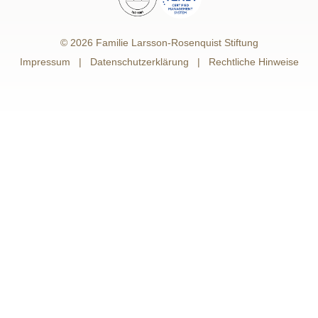
© 2026 Familie Larsson-Rosenquist Stiftung
Impressum
Datenschutzerklärung
Rechtliche Hinweise